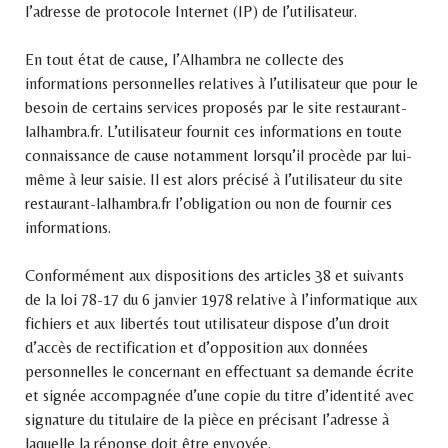
l’adresse de protocole Internet (IP) de l’utilisateur.
En tout état de cause, l’Alhambra ne collecte des
informations personnelles relatives à l’utilisateur que pour le
besoin de certains services proposés par le site restaurant-
lalhambra.fr. L’utilisateur fournit ces informations en toute
connaissance de cause notamment lorsqu’il procède par lui-
même à leur saisie. Il est alors précisé à l’utilisateur du site
restaurant-lalhambra.fr l’obligation ou non de fournir ces
informations.
Conformément aux dispositions des articles 38 et suivants
de la loi 78-17 du 6 janvier 1978 relative à l’informatique aux
fichiers et aux libertés tout utilisateur dispose d’un droit
d’accès de rectification et d’opposition aux données
personnelles le concernant en effectuant sa demande écrite
et signée accompagnée d’une copie du titre d’identité avec
signature du titulaire de la pièce en précisant l’adresse à
laquelle la réponse doit être envoyée.