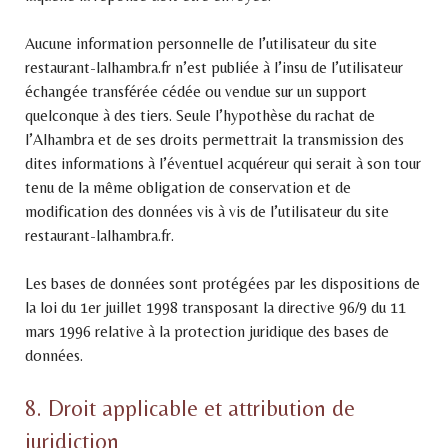
Aucune information personnelle de l’utilisateur du site
restaurant-lalhambra.fr n’est publiée à l’insu de l’utilisateur
échangée transférée cédée ou vendue sur un support
quelconque à des tiers. Seule l’hypothèse du rachat de
l’Alhambra et de ses droits permettrait la transmission des
dites informations à l’éventuel acquéreur qui serait à son tour
tenu de la même obligation de conservation et de
modification des données vis à vis de l’utilisateur du site
restaurant-lalhambra.fr.
Les bases de données sont protégées par les dispositions de
la loi du 1er juillet 1998 transposant la directive 96/9 du 11
mars 1996 relative à la protection juridique des bases de
données.
8. Droit applicable et attribution de
juridiction