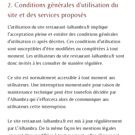
2. Conditions générales d’utilisation du
site et des services proposés
L’utilisation du site restaurant-lalhambra.fr implique
l’acceptation pleine et entière des conditions générales
d’utilisation ci-après décrites. Ces conditions d’utilisation
sont susceptibles d’être modifiées ou complétées à tout
moment. Les utilisateurs du site restaurant-lalhambra.fr sont
donc invités à les consulter de manière régulière.
Ce site est normalement accessible à tout moment aux
utilisateurs. Une interruption momentanée pour raison de
maintenance technique peut être toutefois décidée par
l’Alhambra qui s’efforcera alors de communiquer aux
utilisateurs cette interruption.
Le site restaurant-lalhambra.fr est mis à jour régulièrement
par L’Alhambra. De la même façon les mentions légales