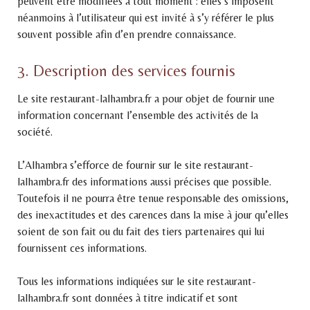
peuvent être modifiées à tout moment : elles s’imposent
néanmoins à l’utilisateur qui est invité à s’y référer le plus
souvent possible afin d’en prendre connaissance.
3. Description des services fournis
Le site restaurant-lalhambra.fr a pour objet de fournir une
information concernant l’ensemble des activités de la
société.
L’Alhambra s’efforce de fournir sur le site restaurant-
lalhambra.fr des informations aussi précises que possible.
Toutefois il ne pourra être tenue responsable des omissions,
des inexactitudes et des carences dans la mise à jour qu’elles
soient de son fait ou du fait des tiers partenaires qui lui
fournissent ces informations.
Tous les informations indiquées sur le site restaurant-
lalhambra.fr sont données à titre indicatif et sont