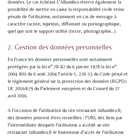
données. Le cas échéant L’Alhambra réserve également la
possibilité de mettre en cause la responsabilité civile et/ou
pénale de l’utilisateur, notamment en cas de message à
caractère raciste, injurieux, diffamant ou pornographique,
quel que soit le support utilisé (texte, photographie…).
7. Gestion des données personnelles
En France les données personnelles sont notamment
protégées par la loi n° 78-87 du 6 janvier 1978 la loi n°
2004-801 du 6 août 2004 l’article L. 226-13 du Code pénal et
le règlement général sur la protection des données (RGPD)
UE 2016/679 du Parlement européen et du Conseil du 27
avril 2016.
A l’occasion de l’utilisation du site restaurant-lalhambra.fr,
des données peuvent êtres recueillies : l’URL des liens par
l’intermédiaire desquels l’utilisateur a accédé au site
restaurant-lalhambra.fr le fournisseur d’accès de l’utilisateur