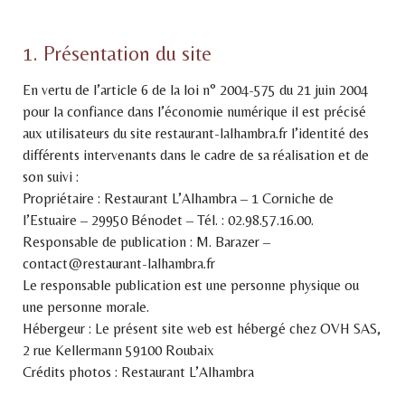
1. Présentation du site
En vertu de l’article 6 de la loi n° 2004-575 du 21 juin 2004
pour la confiance dans l’économie numérique il est précisé
aux utilisateurs du site restaurant-lalhambra.fr l’identité des
différents intervenants dans le cadre de sa réalisation et de
son suivi :
Propriétaire : Restaurant L’Alhambra – 1 Corniche de
l’Estuaire – 29950 Bénodet – Tél. : 02.98.57.16.00.
Responsable de publication : M. Barazer –
contact@restaurant-lalhambra.fr
Le responsable publication est une personne physique ou
une personne morale.
Hébergeur : Le présent site web est hébergé chez OVH SAS,
2 rue Kellermann 59100 Roubaix
Crédits photos : Restaurant L’Alhambra