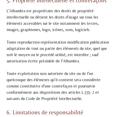
5. Propriété intellectuelle et contrefaçons
L’Alhambra est propriétaire des droits de propriété
intellectuelle ou détient les droits d’usage sur tous les
éléments accessibles sur le site notamment les textes,
images, graphismes, logo, icônes, sons, logiciels.
Toute reproduction représentation modification publication
adaptation de tout ou partie des éléments du site, quel que
soit le moyen ou le procédé utilisé, est interdite ; sauf
autorisation écrite préalable de l’Alhambra.
Toute exploitation non autorisée du site ou de l’un
quelconque des éléments qu’il contient sera considérée
comme constitutive d’une contrefaçon et poursuivie
conformément aux dispositions des articles L.335-2 et
suivants du Code de Propriété Intellectuelle.
6. Limitations de responsabilité