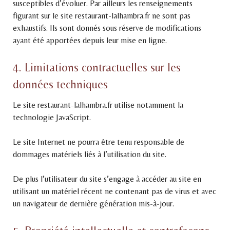
susceptibles d’évoluer. Par ailleurs les renseignements
figurant sur le site restaurant-lalhambra.fr ne sont pas
exhaustifs. Ils sont donnés sous réserve de modifications
ayant été apportées depuis leur mise en ligne.
4. Limitations contractuelles sur les
données techniques
Le site restaurant-lalhambra.fr utilise notamment la
technologie JavaScript.
Le site Internet ne pourra être tenu responsable de
dommages matériels liés à l’utilisation du site.
De plus l’utilisateur du site s’engage à accéder au site en
utilisant un matériel récent ne contenant pas de virus et avec
un navigateur de dernière génération mis-à-jour.