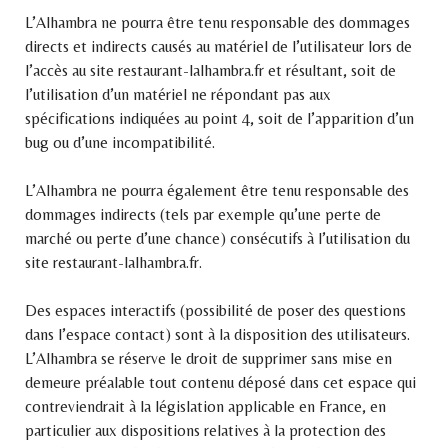
L’Alhambra ne pourra être tenu responsable des dommages
directs et indirects causés au matériel de l’utilisateur lors de
l’accès au site restaurant-lalhambra.fr et résultant, soit de
l’utilisation d’un matériel ne répondant pas aux
spécifications indiquées au point 4, soit de l’apparition d’un
bug ou d’une incompatibilité.
L’Alhambra ne pourra également être tenu responsable des
dommages indirects (tels par exemple qu’une perte de
marché ou perte d’une chance) consécutifs à l’utilisation du
site restaurant-lalhambra.fr.
Des espaces interactifs (possibilité de poser des questions
dans l’espace contact) sont à la disposition des utilisateurs.
L’Alhambra se réserve le droit de supprimer sans mise en
demeure préalable tout contenu déposé dans cet espace qui
contreviendrait à la législation applicable en France, en
particulier aux dispositions relatives à la protection des