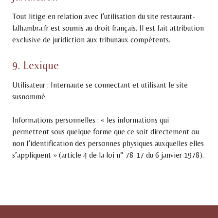
Tout litige en relation avec l’utilisation du site restaurant-
lalhambra.fr est soumis au droit français. Il est fait attribution
exclusive de juridiction aux tribunaux compétents.
9. Lexique
Utilisateur : Internaute se connectant et utilisant le site
susnommé.
Informations personnelles : « les informations qui
permettent sous quelque forme que ce soit directement ou
non l’identification des personnes physiques auxquelles elles
s’appliquent » (article 4 de la loi n° 78-17 du 6 janvier 1978).