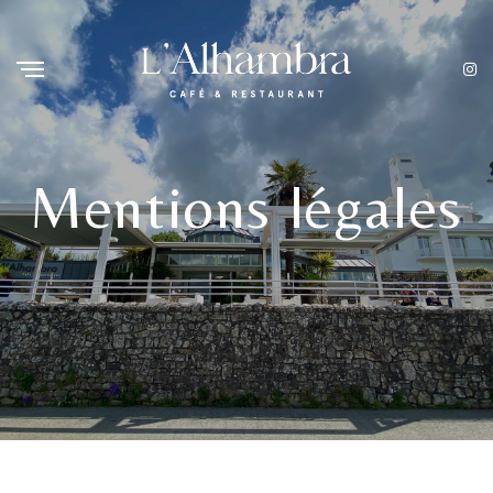
Mentions légales